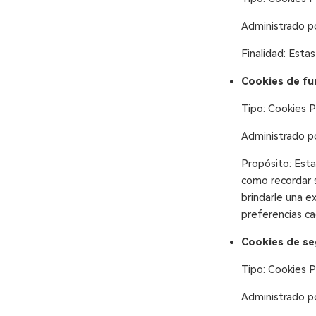
Administrado p
Finalidad: Esta
Cookies de fu
Tipo: Cookies 
Administrado p
Propósito: Esta
como recordar s
brindarle una e
preferencias cad
Cookies de se
Tipo: Cookies 
Administrado po