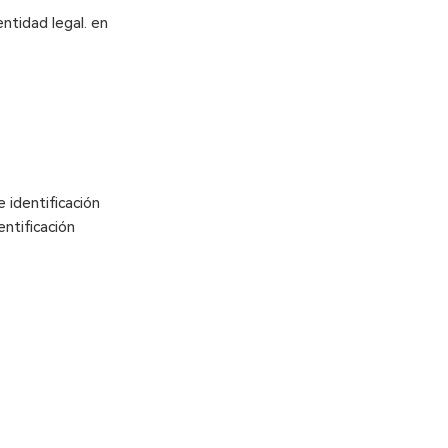
entidad legal. en
 identificación
entificación