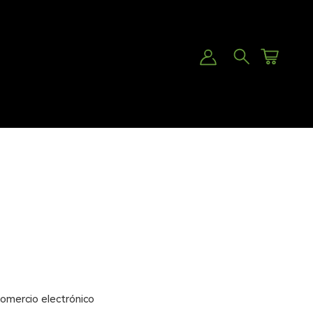
Cuentas
Carro
Buscar
comercio electrónico