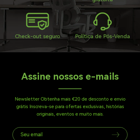
Check-out seguro
Política de Pós-Venda
Assine nossos e-mails
Newsletter Obtenha mais €20 de desconto e envio
grátis Inscreva-se para ofertas exclusivas, histórias
originais, eventos e muito mais.