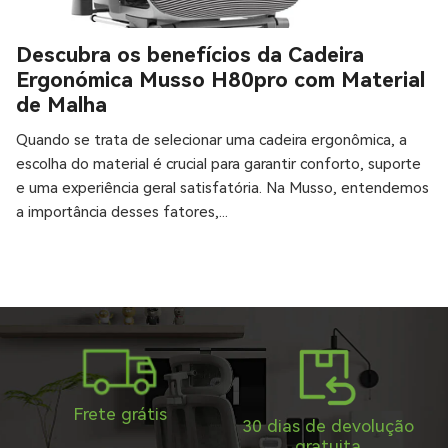
Γ
Descubra os benefícios da Cadeira
Ergonómica Musso H80pro com Material
de Malha
Quando se trata de selecionar uma cadeira ergonômica, a
escolha do material é crucial para garantir conforto, suporte
e uma experiência geral satisfatória. Na Musso, entendemos
a importância desses fatores,...
Frete grátis
30 dias de devolução
gratuita