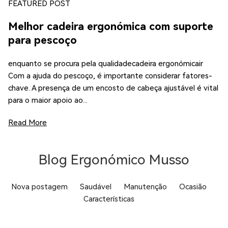
FEATURED POST
Melhor cadeira ergonómica com suporte
para pescoço
enquanto se procura pela qualidadecadeira ergonómicair
Com a ajuda do pescoço, é importante considerar fatores-
chave. A presença de um encosto de cabeça ajustável é vital
para o maior apoio ao...
Read More
Blog Ergonómico Musso
Nova postagem
Saudável
Manutenção
Ocasião
Características