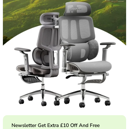
Newsletter Get Extra £10 Off And Free