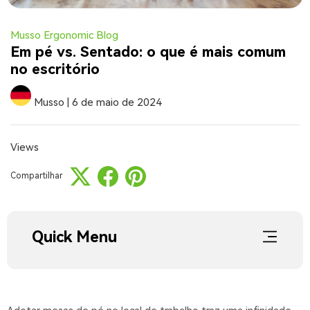
Musso Ergonomic Blog
Em pé vs. Sentado: o que é mais comum
no escritório
Musso
|
6 de maio de 2024
Views
Compartilhar
Quick Menu