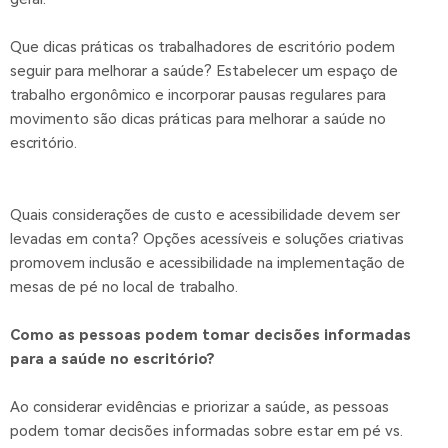
Que dicas práticas os trabalhadores de escritório podem
seguir para melhorar a saúde? Estabelecer um espaço de
trabalho ergonômico e incorporar pausas regulares para
movimento são dicas práticas para melhorar a saúde no
escritório.
Quais considerações de custo e acessibilidade devem ser
levadas em conta? Opções acessíveis e soluções criativas
promovem inclusão e acessibilidade na implementação de
mesas de pé no local de trabalho.
Como as pessoas podem tomar decisões informadas
para a saúde no escritório?
Ao considerar evidências e priorizar a saúde, as pessoas
podem tomar decisões informadas sobre estar em pé vs.