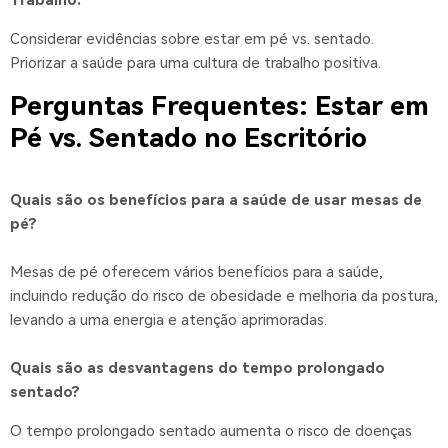
Trabalho:
Considerar evidências sobre estar em pé vs. sentado.
Priorizar a saúde para uma cultura de trabalho positiva.
Perguntas Frequentes: Estar em
Pé vs. Sentado no Escritório
Quais são os benefícios para a saúde de usar mesas de
pé?
Mesas de pé oferecem vários benefícios para a saúde,
incluindo redução do risco de obesidade e melhoria da postura,
levando a uma energia e atenção aprimoradas.
Quais são as desvantagens do tempo prolongado
sentado?
O tempo prolongado sentado aumenta o risco de doenças