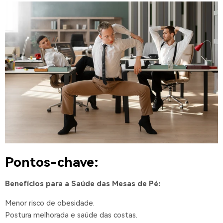
Pontos-chave:
Benefícios para a Saúde das Mesas de Pé:
Menor risco de obesidade.
Postura melhorada e saúde das costas.