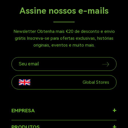
Assine nossos e-mails
Newsletter Obtenha mais €20 de desconto e envio
grátis Inscreva-se para ofertas exclusivas, histórias
originais, eventos e muito mais.
Global Stores
+
EMPRESA
Sobre
+
PRODUTOS