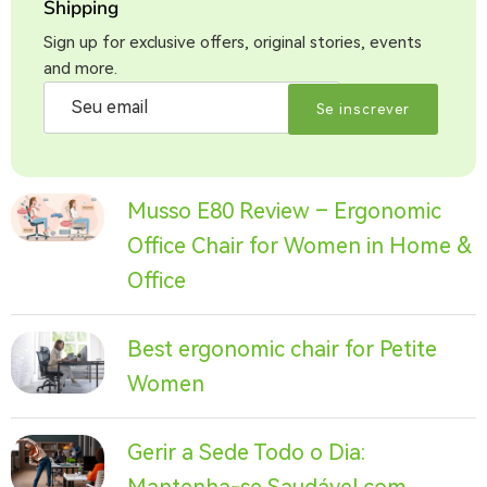
Shipping
Sign up for exclusive offers, original stories, events
and more.
Se inscrever
Musso E80 Review – Ergonomic
Office Chair for Women in Home &
Office
Best ergonomic chair for Petite
Women
Gerir a Sede Todo o Dia: