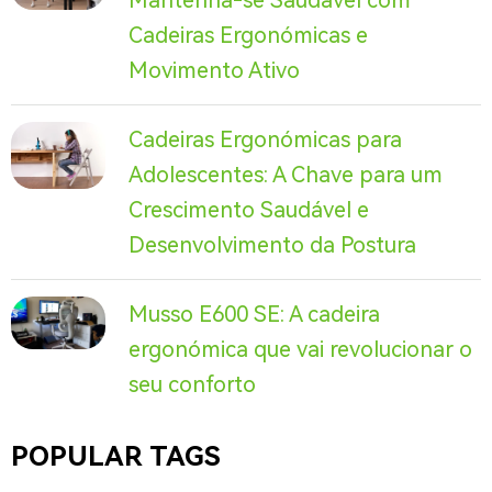
Mantenha-se Saudável com
Cadeiras Ergonómicas e
Movimento Ativo
Cadeiras Ergonómicas para
Adolescentes: A Chave para um
Crescimento Saudável e
Desenvolvimento da Postura
Musso E600 SE: A cadeira
ergonómica que vai revolucionar o
seu conforto
POPULAR TAGS