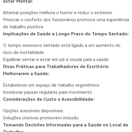
estar Mental:
Alternar posições melhora o humor e reduz o estresse.
Priorizar o conforto dos funcionários promove uma experiência
de trabalho positiva.
Implicações de Saúde a Longo Prazo do Tempo Sentado:
O tempo excessivo sentado está ligado a um aumento do
risco de mortalidade.
Equilibrar sentar e estar em pé é crucial para a saúde.
Dicas Práticas para Trabalhadores de Escritório
Melhorarem a Saúde:
Estabelecer um espaço de trabalho ergonômico.
Incorporar pausas regulares para movimento.
Considerações de Custo e Acessibilidade:
Opções acessíveis disponíveis.
Soluções criativas promovem inclusão.
Tomando Decisões Informadas para a Saúde no Local de