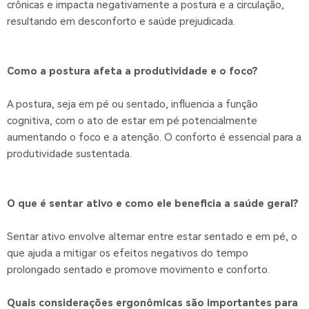
crônicas e impacta negativamente a postura e a circulação,
resultando em desconforto e saúde prejudicada.
Como a postura afeta a produtividade e o foco?
A postura, seja em pé ou sentado, influencia a função
cognitiva, com o ato de estar em pé potencialmente
aumentando o foco e a atenção. O conforto é essencial para a
produtividade sustentada.
O que é sentar ativo e como ele beneficia a saúde geral?
Sentar ativo envolve alternar entre estar sentado e em pé, o
que ajuda a mitigar os efeitos negativos do tempo
prolongado sentado e promove movimento e conforto.
Quais considerações ergonômicas são importantes para