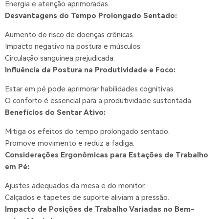
Energia e atenção aprimoradas.
Desvantagens do Tempo Prolongado Sentado:
Aumento do risco de doenças crônicas.
Impacto negativo na postura e músculos.
Circulação sanguínea prejudicada.
Influência da Postura na Produtividade e Foco:
Estar em pé pode aprimorar habilidades cognitivas.
O conforto é essencial para a produtividade sustentada.
Benefícios do Sentar Ativo:
Mitiga os efeitos do tempo prolongado sentado.
Promove movimento e reduz a fadiga.
Considerações Ergonômicas para Estações de Trabalho
em Pé:
Ajustes adequados da mesa e do monitor.
Calçados e tapetes de suporte aliviam a pressão.
Impacto de Posições de Trabalho Variadas no Bem-