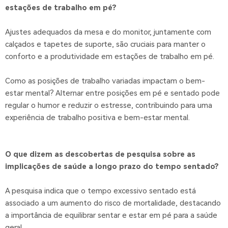
Γ
estações de trabalho em pé?
Ajustes adequados da mesa e do monitor, juntamente com
calçados e tapetes de suporte, são cruciais para manter o
conforto e a produtividade em estações de trabalho em pé.
Como as posições de trabalho variadas impactam o bem-
estar mental? Alternar entre posições em pé e sentado pode
regular o humor e reduzir o estresse, contribuindo para uma
experiência de trabalho positiva e bem-estar mental.
O que dizem as descobertas de pesquisa sobre as
implicações de saúde a longo prazo do tempo sentado?
A pesquisa indica que o tempo excessivo sentado está
associado a um aumento do risco de mortalidade, destacando
a importância de equilibrar sentar e estar em pé para a saúde
geral.