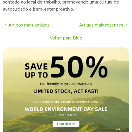
sentado no local de trabalho, promovendo uma cultura de
autocuidado e bem-estar proativo.
Artigos mais antigos
Artigos mais recentes
Voltar para Blog