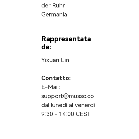
der Ruhr
Germania
Rappresentata
da:
Yixuan Lin
Contatto:
E-Mail:
support@musso.co
dal lunedì al venerdì
9:30 - 14:00 CEST