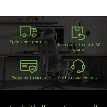
Γ
Spedizione gratuita
Reso gratuito entro 30
giorni
Pagamento sicuro
Politica post-vendita