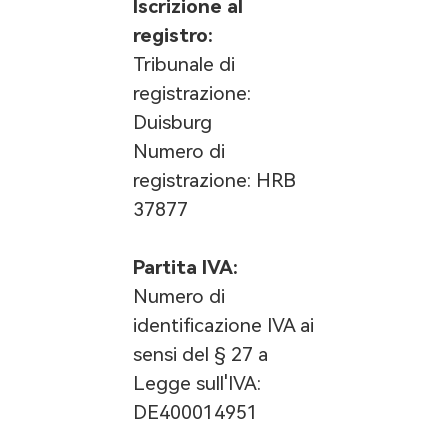
Iscrizione al
registro:
Tribunale di
registrazione:
Duisburg
Numero di
registrazione: HRB
37877
Partita IVA:
Numero di
identificazione IVA ai
sensi del § 27 a
Legge sull'IVA:
DE400014951