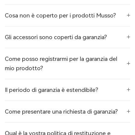
Cosa non è coperto per i prodotti Musso?
Gli accessori sono coperti da garanzia?
Come posso registrarmi per la garanzia del
mio prodotto?
Il periodo di garanzia è estendibile?
Come presentare una richiesta di garanzia?
Qual è la vostra politica di restituzione e