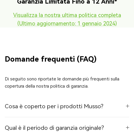
Garanzia Limitata Fino a 12 Anni*
Visualizza la nostra ultima politica completa
(Ultimo aggiornamento: 1 gennaio 2024)
Domande frequenti (FAQ)
Di seguito sono riportate le domande più frequenti sulla
copertura della nostra politica di garanzia.
Cosa è coperto per i prodotti Musso?
Qual è il periodo di garanzia originale?