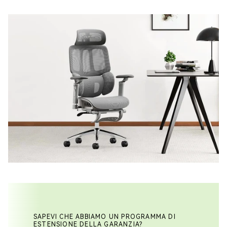
SAPEVI CHE ABBIAMO UN PROGRAMMA DI
ESTENSIONE DELLA GARANZIA?