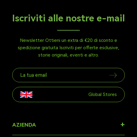
Iscriviti alle nostre e-mail
Newsletter Ottieni un extra di €20 di sconto e
spedizione gratuita Iscriviti per offerte esclusive,
storie originali, eventi e altro.
Global Stores
+
AZIENDA
Di