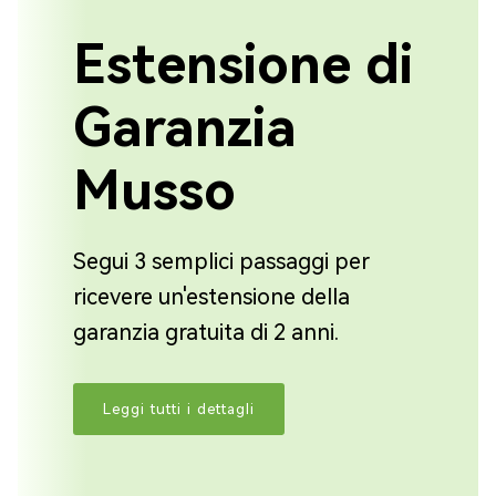
Estensione di
Garanzia
Musso
Segui 3 semplici passaggi per
ricevere un'estensione della
garanzia gratuita di 2 anni.
Leggi tutti i dettagli