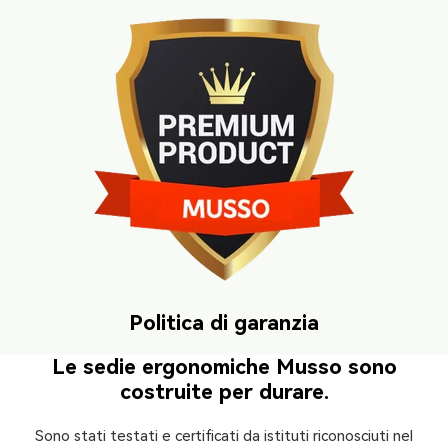
Politica di garanzia
Le sedie ergonomiche Musso sono
costruite per durare.
Sono stati testati e certificati da istituti riconosciuti nel