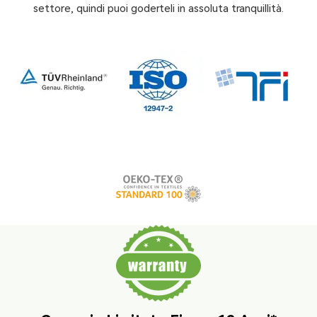
settore, quindi puoi goderteli in assoluta tranquillità.